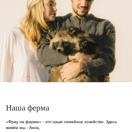
Наша ферма
«Фрау на ферме»
- это наше семейное хозяйство. Здесь
живём мы - Анна,