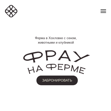
Ферма в Хохловке с сеном,
животными и клубникой
ЗАБРОНИРОВАТЬ