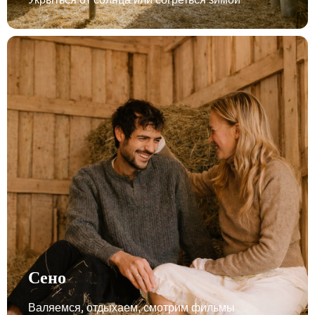
Сено
Валяемся, отдыхаем, смотрим фильмы