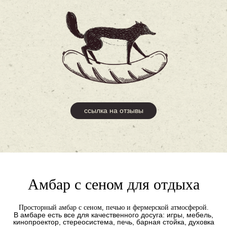
ссылка на отзывы
Амбар с сеном для отдыха
Просторный амбар с сеном, печью и фермерской атмосферой.
В амбаре есть все для качественного досуга: игры, мебель,
кинопроектор, стереосистема, печь, барная стойка, духовка