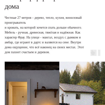
дома
Честные 27 метров - дерево, тепло, кухня, виниловый
проигрыватель
и кровать, на которой хочется спать дольше обычного.
Мебель - ручная, древесная, тяжёлая и надёжная. Как
характер Фрау. На улице - мангал, воздух с дымком и
амбар, где играют в дартс и валяются на сене. Внутри
дома ощущение, что всё наконец на своих местах. Этот
дом пахнет счастьем и деревом.