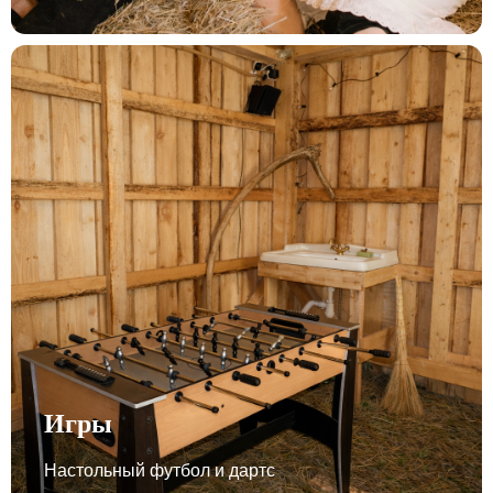
Игры
Настольный футбол и дартс