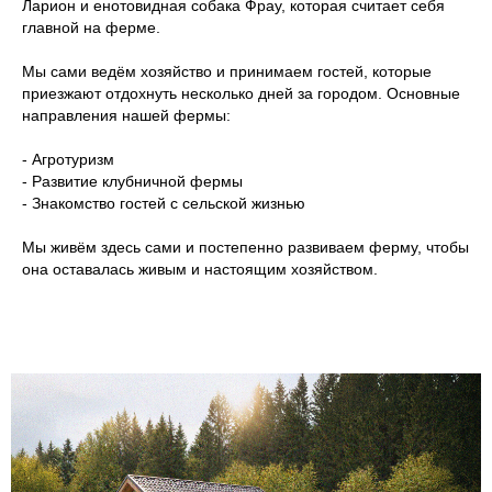
Ларион и енотовидная собака Фрау, которая считает себя
главной на ферме.
Мы сами ведём хозяйство и принимаем гостей, которые
приезжают отдохнуть несколько дней за городом. Основные
направления нашей фермы:
- Агротуризм
- Развитие клубничной фермы
- Знакомство гостей с сельской жизнью
Мы живём здесь сами и постепенно развиваем ферму, чтобы
она оставалась живым и настоящим хозяйством.