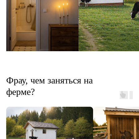
Фрау, чем заняться на
ферме?